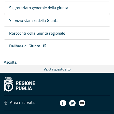
Segretariato generale della giunta
Servizio stampa della Giunta
Resoconti della Giunta regionale
Delibere di Giunta
Ascolta
Valuta questo sito
Area riservata