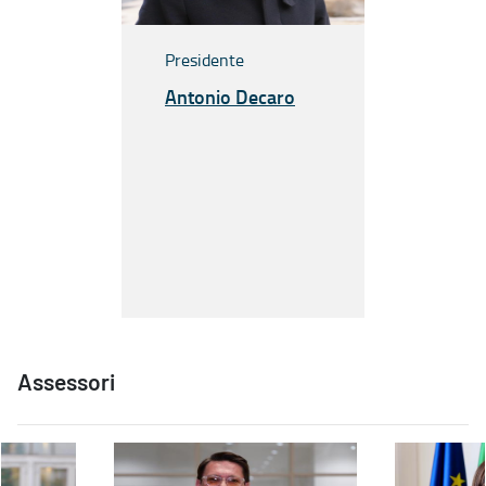
Presidente
Antonio Decaro
Assessori