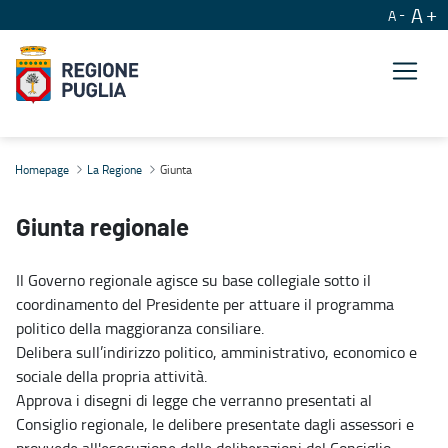
A
A
Giunta
Homepage
La Regione
Giunta
Giunta regionale
Il Governo regionale agisce su base collegiale sotto il
coordinamento del Presidente per attuare il programma
politico della maggioranza consiliare.
Delibera sull’indirizzo politico, amministrativo, economico e
sociale della propria attività.
Approva i disegni di legge che verranno presentati al
Consiglio regionale, le delibere presentate dagli assessori e