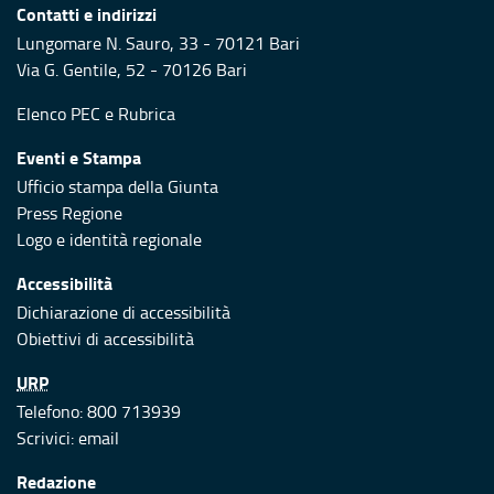
Contatti e indirizzi
Lungomare N. Sauro, 33 - 70121 Bari
Via G. Gentile, 52 - 70126 Bari
Elenco PEC
e
Rubrica
Eventi e Stampa
Ufficio stampa della Giunta
Press Regione
Logo e identità regionale
Accessibilità
Dichiarazione di accessibilità
Obiettivi di accessibilità
URP
Telefono: 800 713939
Scrivici:
email
Redazione