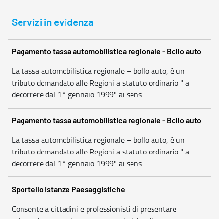
Servizi in evidenza
Pagamento tassa automobilistica regionale - Bollo auto
La tassa automobilistica regionale – bollo auto, è un
tributo demandato alle Regioni a statuto ordinario " a
decorrere dal 1° gennaio 1999" ai sens...
Pagamento tassa automobilistica regionale - Bollo auto
La tassa automobilistica regionale – bollo auto, è un
tributo demandato alle Regioni a statuto ordinario " a
decorrere dal 1° gennaio 1999" ai sens...
Sportello Istanze Paesaggistiche
Consente a cittadini e professionisti di presentare