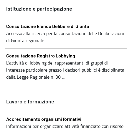
Istituzione e partecipazione
Consultazione Elenco Delibere di Giunta
Accesso alla ricerca per la consultazione delle Deliberazioni
di Giunta regionale
Consultazione Registro Lobbying
L'attività di lobbying dei rappresentanti di gruppi di
interesse particolare presso i decisori pubblici è disciplinata
dalla Legge Regionale n. 30 ...
Lavoro e formazione
Accreditamento organismi formativi
Informazioni per organizzare attività finanziate con risorse