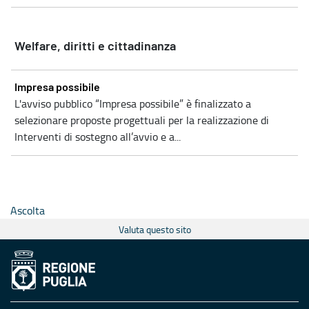
Welfare, diritti e cittadinanza
Impresa possibile
L'avviso pubblico “Impresa possibile” è finalizzato a
selezionare proposte progettuali per la realizzazione di
Interventi di sostegno all’avvio e a...
Ascolta
Valuta questo sito