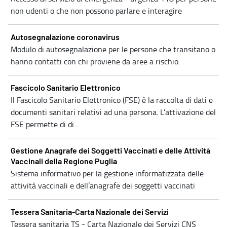
non udenti o che non possono parlare e interagire
Autosegnalazione coronavirus
Modulo di autosegnalazione per le persone che transitano o
hanno contatti con chi proviene da aree a rischio.
Fascicolo Sanitario Elettronico
Il Fascicolo Sanitario Elettronico (FSE) è la raccolta di dati e
documenti sanitari relativi ad una persona. L’attivazione del
FSE permette di di...
Gestione Anagrafe dei Soggetti Vaccinati e delle Attività
Vaccinali della Regione Puglia
Sistema informativo per la gestione informatizzata delle
attività vaccinali e dell’anagrafe dei soggetti vaccinati
Tessera Sanitaria-Carta Nazionale dei Servizi
Tessera sanitaria TS - Carta Nazionale dei Servizi CNS