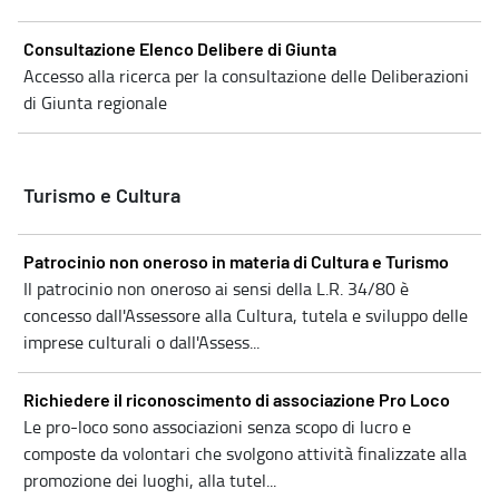
Consultazione Elenco Delibere di Giunta
Accesso alla ricerca per la consultazione delle Deliberazioni
di Giunta regionale
Turismo e Cultura
Patrocinio non oneroso in materia di Cultura e Turismo
Il patrocinio non oneroso ai sensi della L.R. 34/80 è
concesso dall'Assessore alla Cultura, tutela e sviluppo delle
imprese culturali o dall'Assess...
Richiedere il riconoscimento di associazione Pro Loco
Le pro-loco sono associazioni senza scopo di lucro e
composte da volontari che svolgono attività finalizzate alla
promozione dei luoghi, alla tutel...