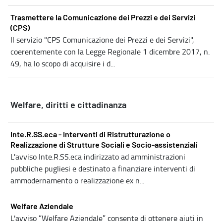
Trasmettere la Comunicazione dei Prezzi e dei Servizi
(CPS)
Il servizio "CPS Comunicazione dei Prezzi e dei Servizi",
coerentemente con la Legge Regionale 1 dicembre 2017, n.
49, ha lo scopo di acquisire i d...
Welfare, diritti e cittadinanza
Inte.R.SS.eca - Interventi di Ristrutturazione o
Realizzazione di Strutture Sociali e Socio-assistenziali
L'avviso Inte.R.SS.eca indirizzato ad amministrazioni
pubbliche pugliesi e destinato a finanziare interventi di
ammodernamento o realizzazione ex n...
Welfare Aziendale
L'avviso “Welfare Aziendale” consente di ottenere aiuti in