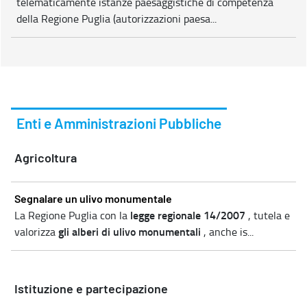
telematicamente istanze paesaggistiche di competenza
della Regione Puglia (autorizzazioni paesa...
Enti e Amministrazioni Pubbliche
Agricoltura
Segnalare un ulivo monumentale
legge regionale 14/2007
La Regione Puglia con la
, tutela e
gli alberi di ulivo monumentali
valorizza
, anche is...
Istituzione e partecipazione