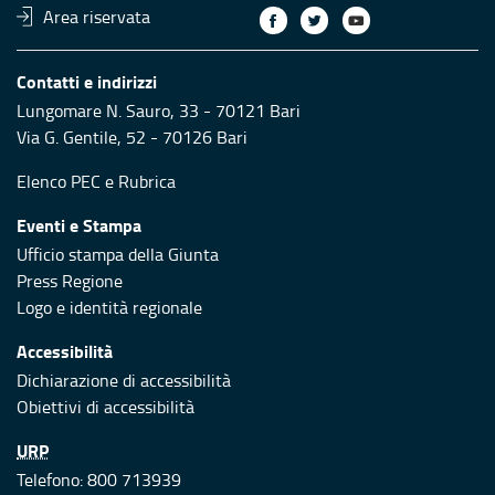
Area riservata
Contatti e indirizzi
Lungomare N. Sauro, 33 - 70121 Bari
Via G. Gentile, 52 - 70126 Bari
Elenco PEC
e
Rubrica
Eventi e Stampa
Ufficio stampa della Giunta
Press Regione
Logo e identità regionale
Accessibilità
Dichiarazione di accessibilità
Obiettivi di accessibilità
URP
Telefono: 800 713939