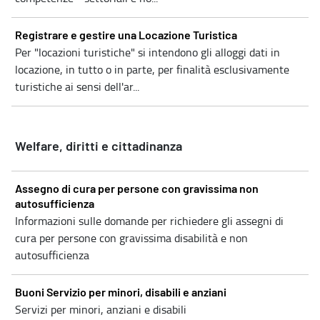
Registrare e gestire una Locazione Turistica
Per "locazioni turistiche" si intendono gli alloggi dati in
locazione, in tutto o in parte, per finalità esclusivamente
turistiche ai sensi dell'ar...
Welfare, diritti e cittadinanza
Assegno di cura per persone con gravissima non
autosufficienza
Informazioni sulle domande per richiedere gli assegni di
cura per persone con gravissima disabilità e non
autosufficienza
Buoni Servizio per minori, disabili e anziani
Servizi per minori, anziani e disabili