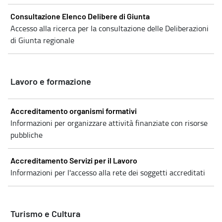
Consultazione Elenco Delibere di Giunta
Accesso alla ricerca per la consultazione delle Deliberazioni
di Giunta regionale
Lavoro e formazione
Accreditamento organismi formativi
Informazioni per organizzare attività finanziate con risorse
pubbliche
Accreditamento Servizi per il Lavoro
Informazioni per l'accesso alla rete dei soggetti accreditati
Turismo e Cultura