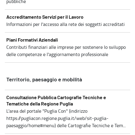
pubbliche
Accreditamento Servizi per il Lavoro
Informazioni per l'accesso alla rete dei soggetti accreditati
Piani Formativi Aziendali
Contributi finanziari alle imprese per sostenere lo sviluppo
delle competenze e l'aggiornamento professionale
Territorio, paesaggio e mobilità
Consultazione Pubblica Cartografie Tecniche e
Tematiche della Regione Puglia
L'area del portale "Puglia Con" (indirizzo
https://pugliacon.regione.puglia.it/web/sit-puglia-
paesaggio/home#menu) delle Cartografie Tecniche e Tem...