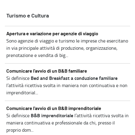
Turismo e Cultura
Apertura e variazione per agenzie di viaggio
Sono agenzie di viaggio e turismo le imprese che esercitano
in via principale attività di produzione, organizzazione,
prenotazione e vendita di big...
Comunicare l'avvio di un B&B familiare
Bed and Breakfast a conduzione familiare
Si definisce
l’attività ricettiva svolta in maniera non continuativa e non
imprenditorial...
Comunicare l'avvio di un B&B imprenditoriale
B&B imprenditoriale
Si definisce
l’attività ricettiva svolta in
maniera continuativa e professionale da chi, presso il
proprio dom...