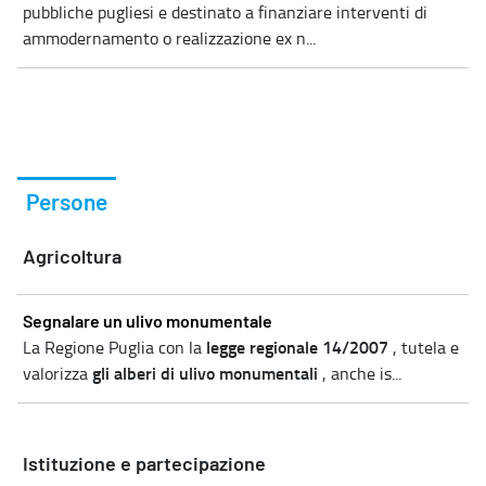
pubbliche pugliesi e destinato a finanziare interventi di
ammodernamento o realizzazione ex n...
Persone
Agricoltura
Segnalare un ulivo monumentale
legge regionale 14/2007
La Regione Puglia con la
, tutela e
gli alberi di ulivo monumentali
valorizza
, anche is...
Istituzione e partecipazione