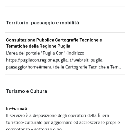
Territorio, paesaggio e mobilità
Consultazione Pubblica Cartografie Tecniche e
Tematiche della Regione Puglia
L'area del portale "Puglia Con" (indirizzo
https://pugliacon.regione.puglia.it/web/sit-puglia-
paesaggio/home#menu) delle Cartografie Tecniche e Tem...
Turismo e Cultura
In-Formati
Il servizio è a disposizione degli operatori della filiera
turistico-culturale per aggiornare ed accrescere le proprie
competenze - settoriali e no...