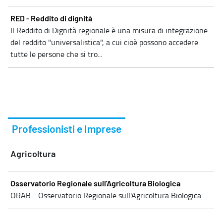
RED - Reddito di dignità
Il Reddito di Dignità regionale è una misura di integrazione
del reddito "universalistica", a cui cioè possono accedere
tutte le persone che si tro...
Professionisti e Imprese
Agricoltura
Osservatorio Regionale sull'Agricoltura Biologica
ORAB - Osservatorio Regionale sull'Agricoltura Biologica