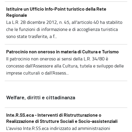
Istituire un Ufficio Info-Point turistico della Rete
Regionale
La L.R. 28 dicembre 2012, n. 45, all'articolo 40 ha stabilito
che le funzioni di informazione e di accoglienza turistica
sono state trasferite, a f...
Patrocinio non oneroso in materia di Cultura e Turismo
Il patrocinio non oneroso ai sensi della L.R. 34/80 è
concesso dall'Assessore alla Cultura, tutela e sviluppo delle
imprese culturali o dall'Assess...
Welfare, diritti e cittadinanza
Inte.R.SS.eca - Interventi di Ristrutturazione o
Realizzazione di Strutture Sociali e Socio-assistenziali
L'avviso Inte.R.SS.eca indirizzato ad amministrazioni