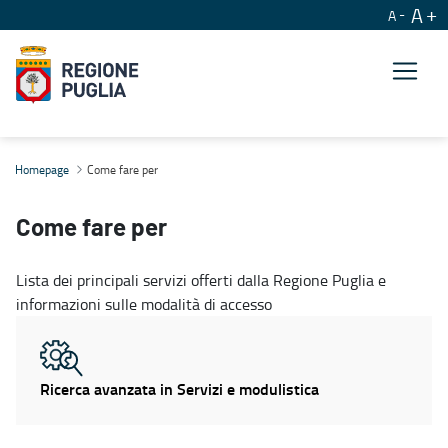
A
A
Come fare per
Homepage
Come fare per
Come fare per
Lista dei principali servizi offerti dalla Regione Puglia e
informazioni sulle modalità di accesso
Ricerca avanzata in Servizi e modulistica