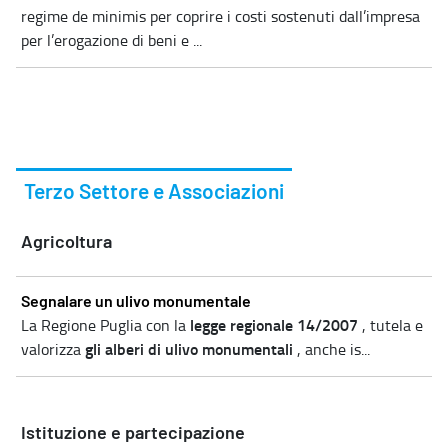
regime de minimis per coprire i costi sostenuti dall’impresa
per l’erogazione di beni e ...
Terzo Settore e Associazioni
Agricoltura
Segnalare un ulivo monumentale
legge regionale 14/2007
La Regione Puglia con la
, tutela e
gli alberi di ulivo monumentali
valorizza
, anche is...
Istituzione e partecipazione