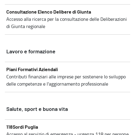
Consultazione Elenco Delibere di Giunta
Accesso alla ricerca per la consultazione delle Deliberazioni
di Giunta regionale
Lavoro e formazione
Piani Formativi Aziendali
Contributi finanziari alle imprese per sostenere lo sviluppo
delle competenze e l'aggiornamento professionale
Salute, sport e buona vita
118Sordi Puglia
Accesso al servizio di emergenza - urgenza 118 per persone