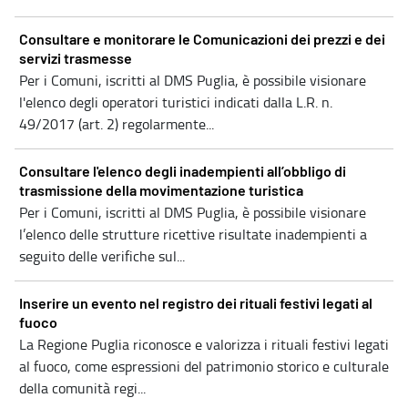
Consultare e monitorare le Comunicazioni dei prezzi e dei
servizi trasmesse
Per i Comuni, iscritti al DMS Puglia, è possibile visionare
l'elenco degli operatori turistici indicati dalla L.R. n.
49/2017 (art. 2) regolarmente...
Consultare l'elenco degli inadempienti all’obbligo di
trasmissione della movimentazione turistica
Per i Comuni, iscritti al DMS Puglia, è possibile visionare
l’elenco delle strutture ricettive risultate inadempienti a
seguito delle verifiche sul...
Inserire un evento nel registro dei rituali festivi legati al
fuoco
La Regione Puglia riconosce e valorizza i rituali festivi legati
al fuoco, come espressioni del patrimonio storico e culturale
della comunità regi...