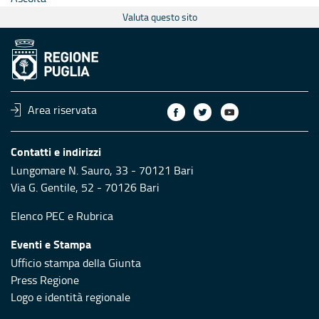
Valuta questo sito
Area riservata
Contatti e indirizzi
Lungomare N. Sauro, 33 - 70121 Bari
Via G. Gentile, 52 - 70126 Bari
Elenco PEC
e
Rubrica
Eventi e Stampa
Ufficio stampa della Giunta
Press Regione
Logo e identità regionale