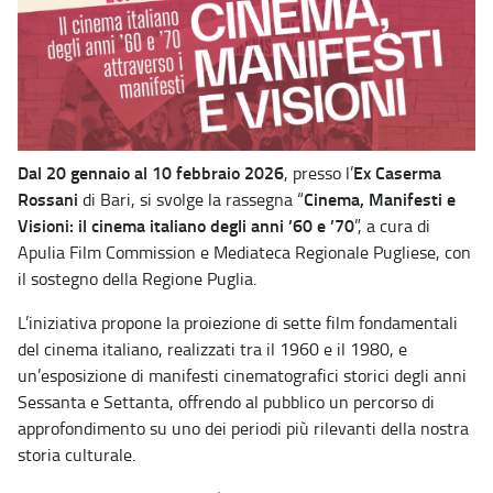
Dal 20 gennaio al 10 febbraio 2026
Ex Caserma
, presso l’
Rossani
Cinema, Manifesti e
di Bari, si svolge la rassegna “
Visioni: il cinema italiano degli anni ’60 e ’70
”, a cura di
Apulia Film Commission e Mediateca Regionale Pugliese, con
il sostegno della Regione Puglia.
L’iniziativa propone la proiezione di sette film fondamentali
del cinema italiano, realizzati tra il 1960 e il 1980, e
un’esposizione di manifesti cinematografici storici degli anni
Sessanta e Settanta, offrendo al pubblico un percorso di
approfondimento su uno dei periodi più rilevanti della nostra
storia culturale.