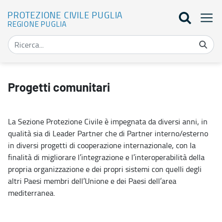
PROTEZIONE CIVILE PUGLIA
REGIONE PUGLIA
Progetti Europei - Protezione Civile Puglia
Progetti comunitari
La Sezione Protezione Civile è impegnata da diversi anni, in
qualità sia di Leader Partner che di Partner interno/esterno
in diversi progetti di cooperazione internazionale, con la
finalità di migliorare l’integrazione e l’interoperabilità della
propria organizzazione e dei propri sistemi con quelli degli
altri Paesi membri dell’Unione e dei Paesi dell’area
mediterranea.