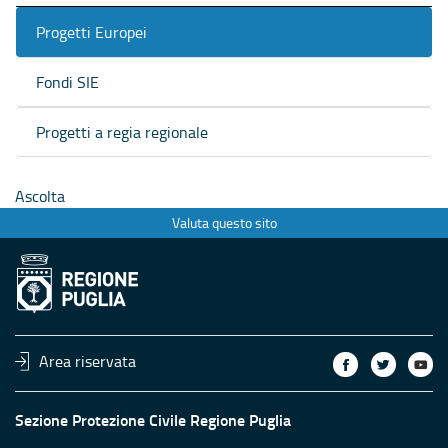
Progetti Europei
Fondi SIE
Progetti a regia regionale
Ascolta
Valuta questo sito
Area riservata
Sezione Protezione Civile Regione Puglia