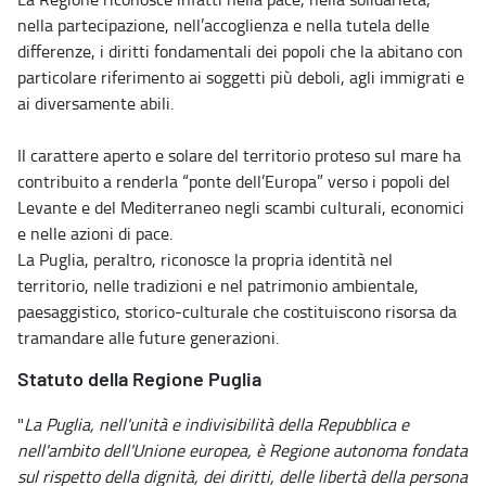
nella partecipazione, nell’accoglienza e nella tutela delle
differenze, i diritti fondamentali dei popoli che la abitano con
particolare riferimento ai soggetti più deboli, agli immigrati e
ai diversamente abili.
Il carattere aperto e solare del territorio proteso sul mare ha
contribuito a renderla “ponte dell’Europa” verso i popoli del
Levante e del Mediterraneo negli scambi culturali, economici
e nelle azioni di pace.
La Puglia, peraltro, riconosce la propria identità nel
territorio, nelle tradizioni e nel patrimonio ambientale,
paesaggistico, storico-culturale che costituiscono risorsa da
tramandare alle future generazioni.
Statuto della Regione Puglia
"
La Puglia, nell'unità e indivisibilità della Repubblica e
nell'ambito dell'Unione europea, è Regione autonoma fondata
sul rispetto della dignità, dei diritti, delle libertà della persona