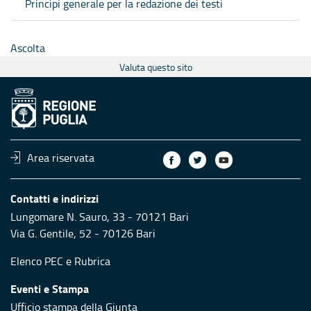
Principi generale per la redazione dei testi
Ascolta
Valuta questo sito
Area riservata
Contatti e indirizzi
Lungomare N. Sauro, 33 - 70121 Bari
Via G. Gentile, 52 - 70126 Bari
Elenco PEC
e
Rubrica
Eventi e Stampa
Ufficio stampa della Giunta