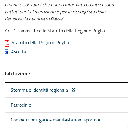
umana e sui valori che hanno informato quanti si sono
battuti per la Liberazione e per la riconquista della
democrazia nel nostro Paese
"
.
Art. 1 comma 1 dello Statuto della Regione Puglia
Statuto della Regione Puglia
Ascolta
Istituzione
Stemma e identità regionale
Patrocinio
Competizioni, gare e manifestazioni sportive