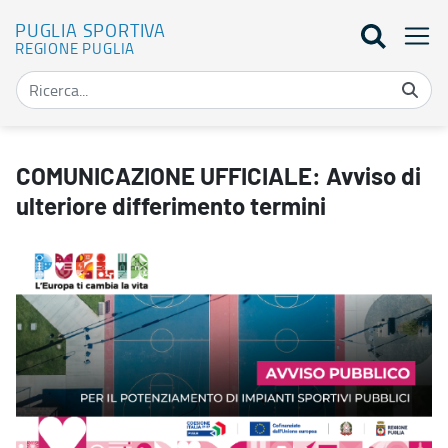
PUGLIA SPORTIVA
REGIONE PUGLIA
COMUNICAZIONE UFFICIALE: Avviso di ulteriore differimento termi
COMUNICAZIONE UFFICIALE: Avviso di
ulteriore differimento termini