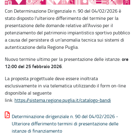
Con Determinazione Dirigenziale n. 90 del 04/02/2026 è
stato disposto l'ulteriore differimento del termine per la
presentazione delle domande relative all’Avviso per il
potenziamento del patrimonio impiantistico sportivo pubblico
a causa del persistere di un'anomalia tecnica sui sistemi di
autenticazione della Regione Puglia.
ore
Nuovo termine ultimo per la presentazione delle istanze:
12:00 del 25 febbraio 2026
.
La proposta progettuale deve essere inoltrata
esclusivamente in via telematica utilizzando il form on-line
disponibile al seguente
link:
https://sistema.regione.puglia.it/catalogo-bandi
Determinazione dirigenziale n. 90 del 04/02/2026 -
Ulteriore differimento termini di presentazione delle
istanze di finanziamento