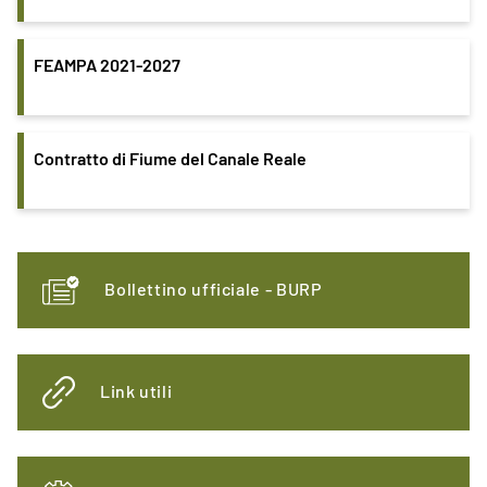
FEAMPA 2021-2027
Contratto di Fiume del Canale Reale
Bollettino ufficiale - BURP
Link utili