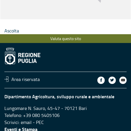
Ascolta
Valuta questo sito
Area riservata
Dipartimento Agricoltura, sviluppo rurale e ambientale
Lungomare N. Sauro, 45-47 - 70121 Bari
Telefono: +39 080 5405106
Scrivici:
email
-
PEC
Eventi e Stampa