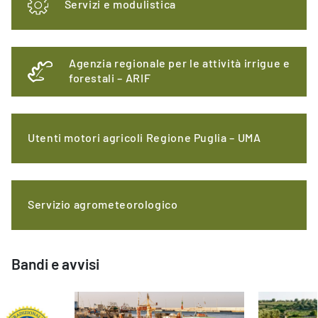
Servizi e modulistica
Agenzia regionale per le attività irrigue e
forestali – ARIF
Utenti motori agricoli Regione Puglia – UMA
Servizio agrometeorologico
Bandi e avvisi