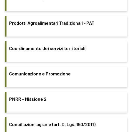
Prodotti Agroalimentari Tradizionali - PAT
Coordinamento dei servizi territoriali
Comunicazione e Promozione
PNRR - Missione 2
Conciliazioni agrarie (art. D. Lgs. 150/2011)