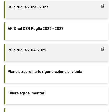
CSR Puglia 2023 - 2027
AKIS nel CSR Puglia 2023 - 2027
PSR Puglia 2014–2022
Piano straordinario rigenerazione olivicola
Filiere agroalimentari