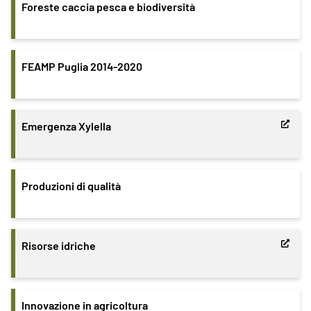
Foreste caccia pesca e biodiversità
FEAMP Puglia 2014-2020
Emergenza Xylella
Produzioni di qualità
Risorse idriche
Innovazione in agricoltura