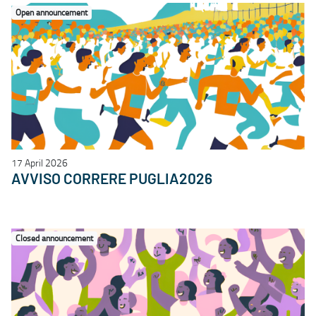
Open announcement
17 April 2026
AVVISO CORRERE PUGLIA2026
Closed announcement