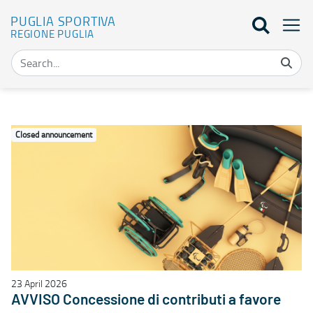
PUGLIA SPORTIVA
REGIONE PUGLIA
Elenco bandi - Puglia Sportiva
Closed announcement
23 April 2026
AVVISO Concessione di contributi a favore