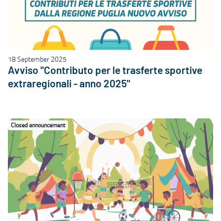
18 September 2025
Avviso "Contributo per le trasferte sportive
extraregionali - anno 2025"
Closed announcement