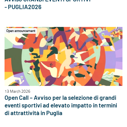
- PUGLIA2026
Open announcement
13 March 2026
Open Call – Avviso per la selezione di grandi
eventi sportivi ad elevato impatto in termini
di attrattività in Puglia