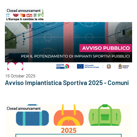
Closed announcement
15 October 2025
Avviso Impiantistica Sportiva 2025 - Comuni
Closed announcement