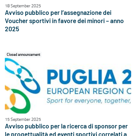
18 September 2025
Avviso pubblico per l’assegnazione dei
Voucher sportivi in favore dei minori – anno
2025
Closed announcement
15 September 2025
Avviso pubblico per la ricerca di sponsor per
le progettualità ed eventi sportivi correlati a