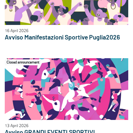
16 April 2026
Avviso Manifestazioni Sportive Puglia2026
Closed announcement
13 April 2026
Avviso GRANDI EVENTI SPORTIVI