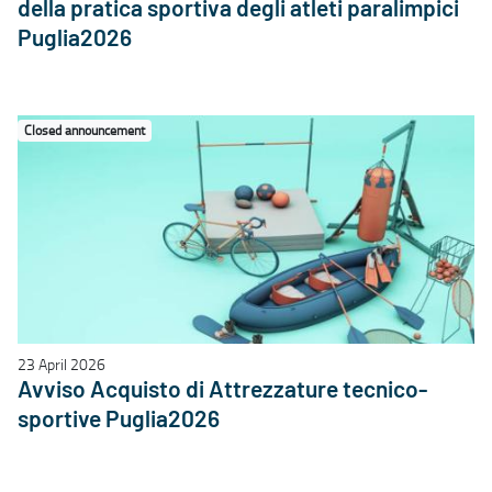
della pratica sportiva degli atleti paralimpici
Puglia2026
Closed announcement
23 April 2026
Avviso Acquisto di Attrezzature tecnico-
sportive Puglia2026