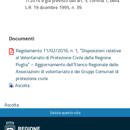
7/2014 e già previsto dall’art. 5, comma 1, della
L.R. 19 dicembre 1995, n. 39.
Documenti
Regolamento 11/02/2016, n. 1, “Disposizioni relative
al Volontariato di Protezione Civile della Regione
Puglia” – Aggiornamento dell’Elenco Regionale delle
Associazioni di volontariato e dei Gruppi Comunali di
protezione civile.
Ascolta
Ascolta
Valuta questo sito