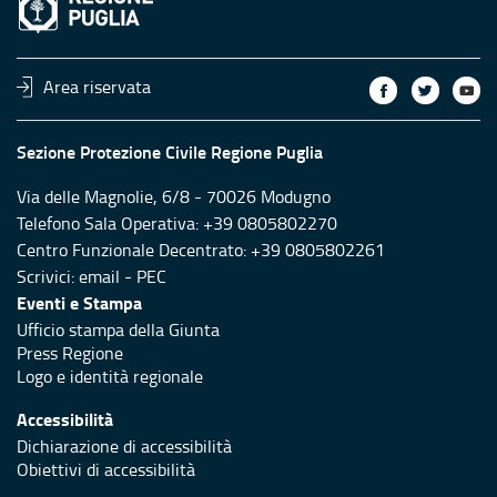
Area riservata
Sezione Protezione Civile Regione Puglia
Via delle Magnolie, 6/8 - 70026 Modugno
Telefono Sala Operativa: +39 0805802270
Centro Funzionale Decentrato: +39 0805802261
Scrivici:
email
-
PEC
Eventi e Stampa
Ufficio stampa della Giunta
Press Regione
Logo e identità regionale
Accessibilità
Dichiarazione di accessibilità
Obiettivi di accessibilità