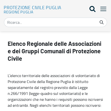
PROTEZIONE CIVILE PUGLIA
REGIONE PUGLIA
Elenco Regionale delle Associazioni e dei Gruppi Comunali di protez
Elenco Regionale delle Associazioni
e dei Gruppi Comunali di Protezione
Civile
L’elenco territoriale delle associazioni di volontariato di
Protezione Civile della Regione Puglia è istituito
separatamente dal registro previsto dalla Legge
n.266/1991 (legge-quadro sul volontariato) e le
organizzazioni che ne hanno i requisiti possono iscriversi
ad entrambi. Negli elenchi territoriali possono iscriversi: