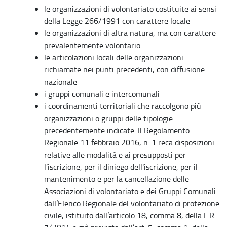
le organizzazioni di volontariato costituite ai sensi
della Legge 266/1991 con carattere locale
le organizzazioni di altra natura, ma con carattere
prevalentemente volontario
le articolazioni locali delle organizzazioni
richiamate nei punti precedenti, con diffusione
nazionale
i gruppi comunali e intercomunali
i coordinamenti territoriali che raccolgono più
organizzazioni o gruppi delle tipologie
precedentemente indicate. Il Regolamento
Regionale 11 febbraio 2016, n. 1 reca disposizioni
relative alle modalità e ai presupposti per
l’iscrizione, per il diniego dell'iscrizione, per il
mantenimento e per la cancellazione delle
Associazioni di volontariato e dei Gruppi Comunali
dall’Elenco Regionale del volontariato di protezione
civile, istituito dall’articolo 18, comma 8, della L.R.